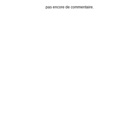
pas encore de commentaire.