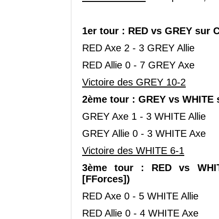
1er tour : RED vs GREY sur 
RED Axe 2 - 3 GREY Allie
RED Allie 0 - 7 GREY Axe
Victoire des GREY 10-2
2ème tour : GREY vs WHITE 
GREY Axe 1 - 3 WHITE Allie
GREY Allie 0 - 3 WHITE Axe
Victoire des WHITE 6-1
3ème tour : RED vs WHIT
[FForces])
RED Axe 0 - 5 WHITE Allie
RED Allie 0 - 4 WHITE Axe