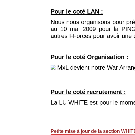
Pour le coté LAN :
Nous nous organisons pour pr
au 10 mai 2009 pour la PING
autres FForces pour avoir une
Pour le coté Organisation :
MxL devient notre War Arrange
Pour le coté recrutement :
La LU WHITE est pour le momen
Petite mise à jour de la section WHIT