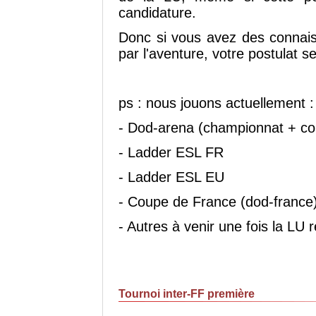
candidature.
Donc si vous avez des connais
par l'aventure, votre postulat s
ps : nous jouons actuellement :
- Dod-arena (championnat + c
- Ladder ESL FR
- Ladder ESL EU
- Coupe de France (dod-france
- Autres à venir une fois la LU 
Tournoi inter-FF première