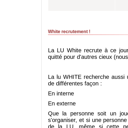
White recrutement !
La LU White recrute à ce jour
quitté pour d'autres cieux (nou
La lu WHITE recherche aussi 
de différentes façon :
En interne
En externe
Que la personne soit un jou
s'organiser, et si une personne
de la LU, même si cette pe