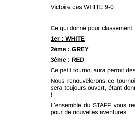
Victoire des WHITE 9-0
Ce qui donne pour classement 
1er : WHITE
2ème : GREY
3ème : RED
Ce petit tournoi aura permit de
Nous renouvèlerons ce tournoi 
sera toujours ouvert, étant d
!
L'ensemble du STAFF vous rem
pour de nouvelles aventures.