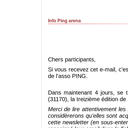
Info Ping arena
Chers participants,
Si vous recevez cet e-mail, c'es
de l'asso PING.
Dans maintenant 4 jours, se t
(31170), la treizième édition 
Merci de lire attentivement les
considèrerons qu'elles sont ac
cette newsletter (en sous-ent