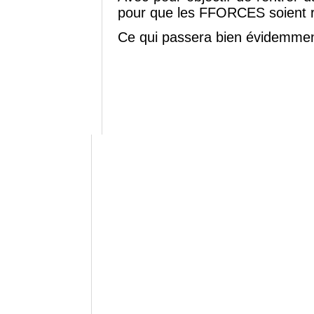
pour que les FFORCES soient re
Ce qui passera bien évidemment,