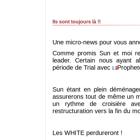
Ils sont toujours là !!
Une micro-news pour vous anno
Comme promis Sun et moi repr
leader. Certain nous ayant 
période de Trial avec
Prophet
Sun étant en plein déménage
assurerons tout de même un ma
un rythme de croisière av
restructuration vers la fin du mo
Les WHITE perdureront !