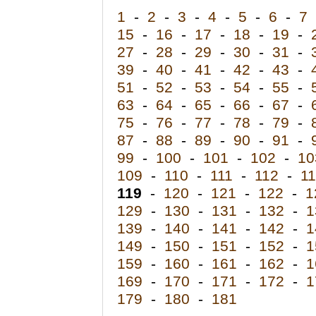
1
-
2
-
3
-
4
-
5
-
6
-
7
15
-
16
-
17
-
18
-
19
-
27
-
28
-
29
-
30
-
31
-
39
-
40
-
41
-
42
-
43
-
51
-
52
-
53
-
54
-
55
-
63
-
64
-
65
-
66
-
67
-
75
-
76
-
77
-
78
-
79
-
87
-
88
-
89
-
90
-
91
-
99
-
100
-
101
-
102
-
10
109
-
110
-
111
-
112
-
1
119
-
120
-
121
-
122
-
1
129
-
130
-
131
-
132
-
1
139
-
140
-
141
-
142
-
1
149
-
150
-
151
-
152
-
1
159
-
160
-
161
-
162
-
1
169
-
170
-
171
-
172
-
1
179
-
180
-
181