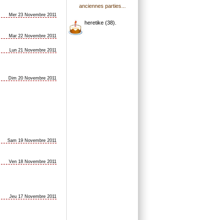
anciennes parties...
Mer 23 Novembre 2011
heretike (38).
Mar 22 Novembre 2011
Lun 21 Novembre 2011
Dim 20 Novembre 2011
Sam 19 Novembre 2011
Ven 18 Novembre 2011
Jeu 17 Novembre 2011