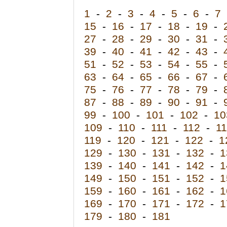
1
-
2
-
3
-
4
-
5
-
6
-
7
15
-
16
-
17
-
18
-
19
-
27
-
28
-
29
-
30
-
31
-
39
-
40
-
41
-
42
-
43
-
51
-
52
-
53
-
54
-
55
-
63
-
64
-
65
-
66
-
67
-
75
-
76
-
77
-
78
-
79
-
87
-
88
-
89
-
90
-
91
-
99
-
100
-
101
-
102
-
10
109
-
110
-
111
-
112
-
1
119
-
120
-
121
-
122
-
1
129
-
130
-
131
-
132
-
1
139
-
140
-
141
-
142
-
1
149
-
150
-
151
-
152
-
1
159
-
160
-
161
-
162
-
1
169
-
170
-
171
-
172
-
1
179
-
180
-
181