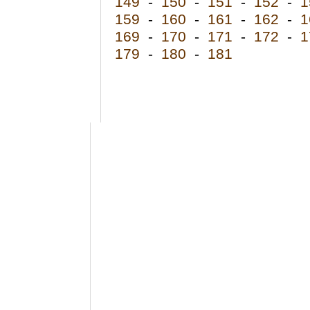
149
-
150
-
151
-
152
-
1
159
-
160
-
161
-
162
-
1
169
-
170
-
171
-
172
-
1
179
-
180
-
181