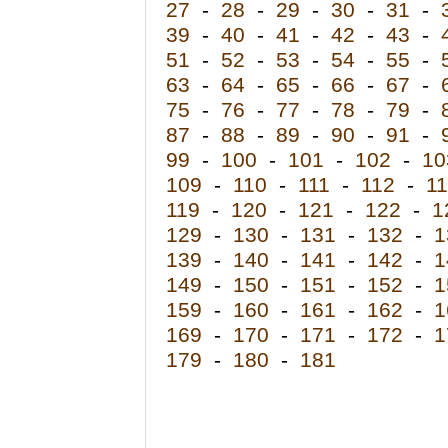
27
-
28
-
29
-
30
-
31
-
39
-
40
-
41
-
42
-
43
-
51
-
52
-
53
-
54
-
55
-
63
-
64
-
65
-
66
-
67
-
75
-
76
-
77
-
78
-
79
-
87
-
88
-
89
-
90
-
91
-
99
-
100
-
101
-
102
-
10
109
-
110
-
111
-
112
-
1
119
-
120
-
121
-
122
-
1
129
-
130
-
131
-
132
-
1
139
-
140
-
141
-
142
-
1
149
-
150
-
151
-
152
-
1
159
-
160
-
161
-
162
-
1
169
-
170
-
171
-
172
-
1
179
-
180
-
181