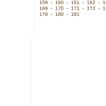
159
-
160
-
161
-
162
-
1
169
-
170
-
171
-
172
-
1
179
-
180
-
181